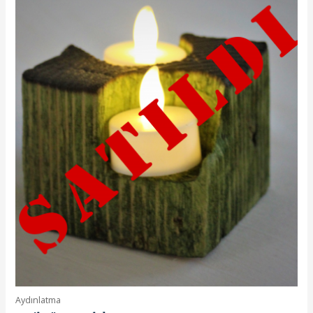
Aydınlatma