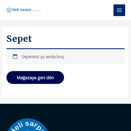
Sepet
Sepetiniz şu anda boş.
Mağazaya geri dön