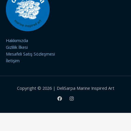
Hakkımızda
Gizlilik İlkesi
Mesafeli Satış Sözleşmesi
İletişim
Copyright © 2026 | DeliSarpa Marine Inspired Art